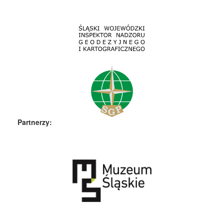
Partnerzy: