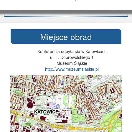
Miejsce obrad
Konferencja odbyła się w Katowicach
ul. T. Dobrowolskiego 1
Muzeum Śląskie
http://www.muzeumslaskie.pl