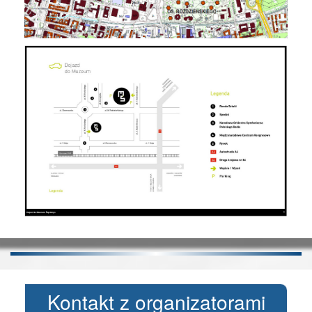
Kontakt z organizatorami