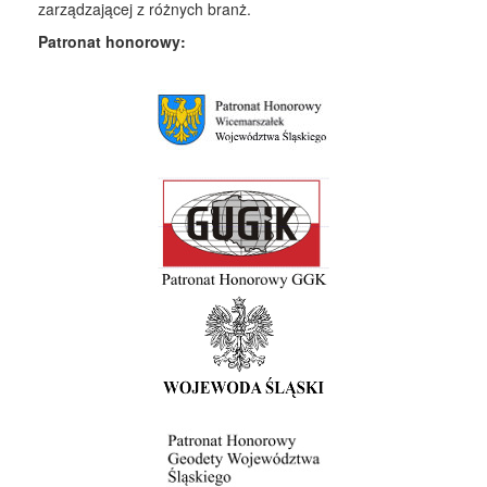
zarządzającej z różnych branż.
Patronat honorowy: