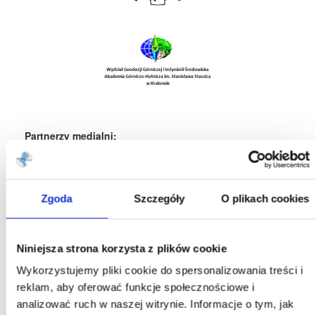
Partnerzy medialni:
Zgoda
Szczegóły
O plikach cookies
Niniejsza strona korzysta z plików cookie
Wykorzystujemy pliki cookie do spersonalizowania treści i
reklam, aby oferować funkcje społecznościowe i
analizować ruch w naszej witrynie. Informacje o tym, jak