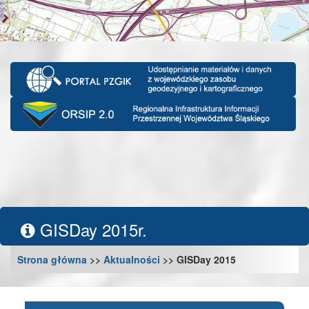
GISDay 2015r.
Strona główna
>>
Aktualności
>> GISDay 2015