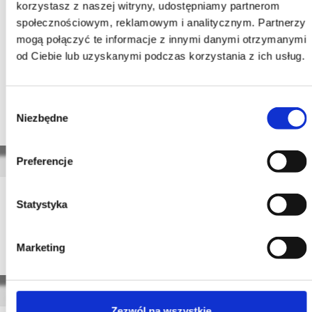
korzystasz z naszej witryny, udostępniamy partnerom
społecznościowym, reklamowym i analitycznym. Partnerzy
mogą połączyć te informacje z innymi danymi otrzymanymi
od Ciebie lub uzyskanymi podczas korzystania z ich usług.
Wybór
Niezbędne
zgody
Preferencje
Program konferencji
Statystyka
Program konferencji.pdf
Marketing
Zezwól na wszystkie