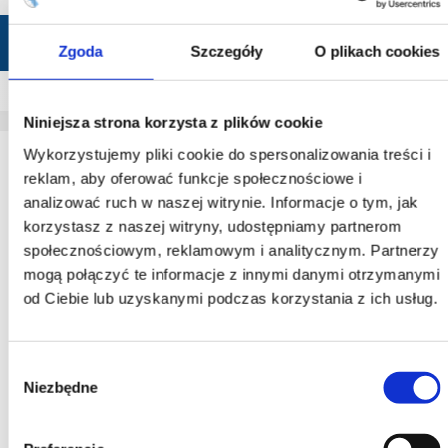
Zgoda
Szczegóły
O plikach cookies
Niniejsza strona korzysta z plików cookie
Wykorzystujemy pliki cookie do spersonalizowania treści i
reklam, aby oferować funkcje społecznościowe i
analizować ruch w naszej witrynie. Informacje o tym, jak
korzystasz z naszej witryny, udostępniamy partnerom
społecznościowym, reklamowym i analitycznym. Partnerzy
mogą połączyć te informacje z innymi danymi otrzymanymi
od Ciebie lub uzyskanymi podczas korzystania z ich usług.
Wybór
Niezbędne
zgody