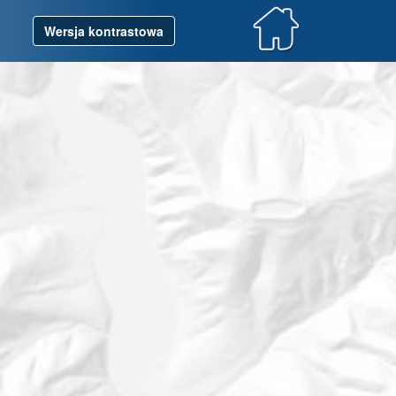
Wersja kontrastowa