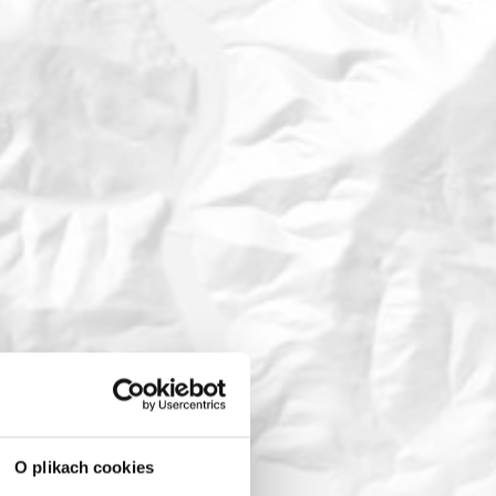
O plikach cookies