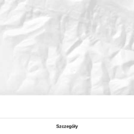
Szczegóły