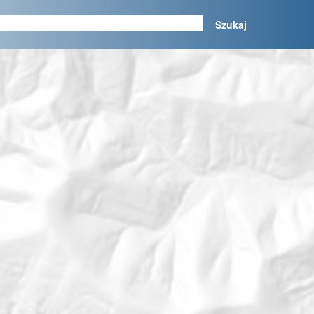
Szukaj